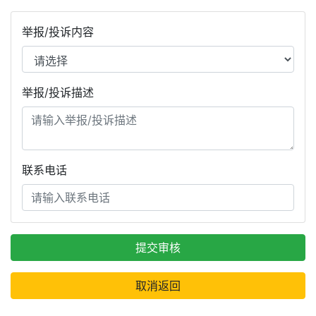
举报/投诉内容
举报/投诉描述
联系电话
提交审核
取消返回